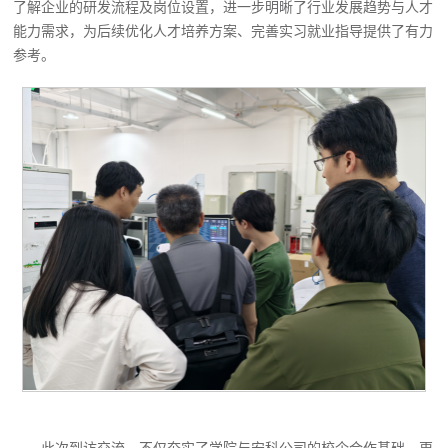
了解企业的研发流程及岗位设置，进一步明晰了行业发展趋势与人才
能力需求，为后续优化人才培养方案、完善实习就业指导提供了有力
参考。