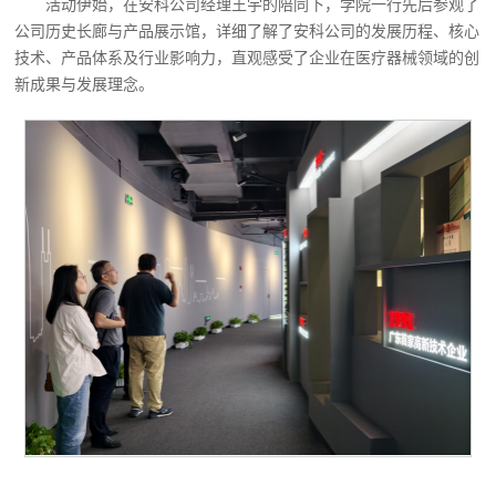
活动伊始，在安科公司
经理
王宇的陪同下，学院一行先后参观了
公司历史长廊与产品展示馆，详细了解了安科公司的发展历程、核心
技术、产品体系及行业影响力，直观感受了企业在医疗器械领域的创
新成果与发展理念。