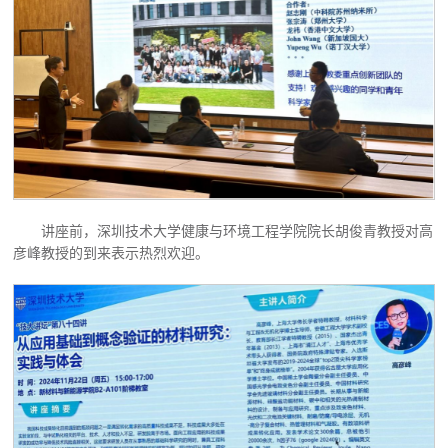
讲座前，深圳技术大学健康与环境工程学院院长胡俊青教授对高
彦峰教授的到来表示热烈欢迎。