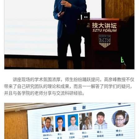
讲座现场的学术氛围浓厚，师生纷纷踊跃提问，高彦峰教授不仅
带来了自己研究团队的理论和成果，而且一一解答了同学们的疑问，
并且与各学院的老师分享与交流科研经验。