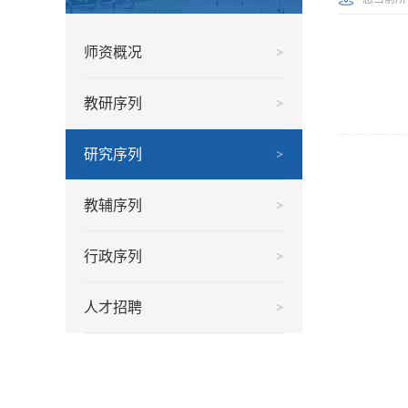
师资概况
>
教研序列
>
研究序列
>
教辅序列
>
行政序列
>
人才招聘
>