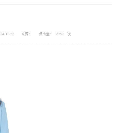
4 13:56
来源：
点击量：
2393
次