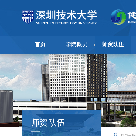
首页
学院概况
师资队伍
师资队伍
您当前所