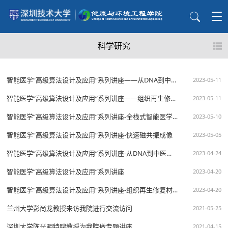
科学研究
智能医学“高级算法设计及应用“系列讲座——从DNA到中医:人类基因组功能的解读思路
2023-05-11
智能医学“高级算法设计及应用“系列讲座——组织再生修复材料的研究与产品转化
2023-05-11
智能医学“高级算法设计及应用“系列讲座-全栈式智能医学超声研究与转化
2023-05-10
智能医学“高级算法设计及应用“系列讲座-快速磁共振成像
2023-05-05
智能医学“高级算法设计及应用“系列讲座-从DNA到中医人类基因组功能的解读思路
2023-04-24
智能医学“高级算法设计及应用“系列讲座
2023-04-20
智能医学“高级算法设计及应用“系列讲座-组织再生修复材料的研究与产品转化
2023-04-20
兰州大学彭尚龙教授来访我院进行交流访问
2021-05-25
深圳大学陈光明特聘教授为我院做专题讲座
2021-04-15